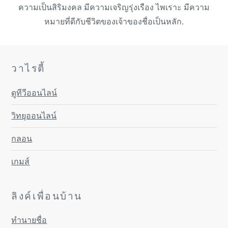
ความเป็นสิริมงคล มีความเจริญรุ่งเรือง ไพเราะ มีความ
หมายที่ดีกับชีวิตของเจ้าของชื่อเป็นหลัก.
วาไรตี้
ดูทีวีออนไลน์
วิทยุออนไลน์
กลอน
เกมส์
ลิงค์เพื่อนบ้าน
ทำนายชื่อ