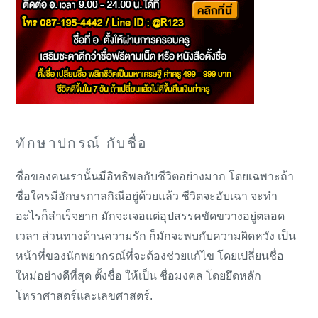
ทักษาปกรณ์ กับชื่อ
ชื่อของคนเรานั้นมีอิทธิพลกับชีวิตอย่างมาก โดยเฉพาะถ้า
ชื่อใครมีอักษรกาลกิณีอยู่ด้วยแล้ว ชีวิตจะอับเฉา จะทำ
อะไรก็สำเร็จยาก มักจะเจอแต่อุปสรรคขัดขวางอยู่ตลอด
เวลา ส่วนทางด้านความรัก ก็มักจะพบกับความผิดหวัง เป็น
หน้าที่ของนักพยากรณ์ที่จะต้องช่วยแก้ไข โดยเปลี่ยนชื่อ
ใหม่อย่างดีที่สุด ตั้งชื่อ ให้เป็น ชื่อมงคล โดยยึดหลัก
โหราศาสตร์และเลขศาสตร์.