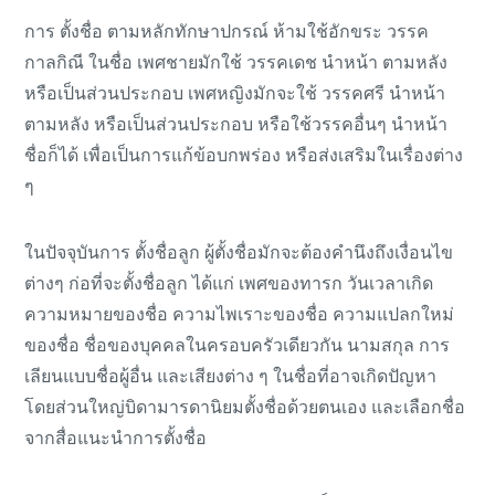
การ ตั้งชื่อ ตามหลักทักษาปกรณ์ ห้ามใช้อักขระ วรรค
กาลกิณี ในชื่อ เพศชายมักใช้ วรรคเดช นำหน้า ตามหลัง
หรือเป็นส่วนประกอบ เพศหญิงมักจะใช้ วรรคศรี นำหน้า
ตามหลัง หรือเป็นส่วนประกอบ หรือใช้วรรคอื่นๆ นำหน้า
ชื่อก็ได้ เพื่อเป็นการแก้ข้อบกพร่อง หรือส่งเสริมในเรื่องต่าง
ๆ
ในปัจจุบันการ ตั้งชื่อลูก ผู้ตั้งชื่อมักจะต้องคำนึงถึงเงื่อนไข
ต่างๆ ก่อที่จะตั้งชื่อลูก ได้แก่ เพศของทารก วันเวลาเกิด
ความหมายของชื่อ ความไพเราะของชื่อ ความแปลกใหม่
ของชื่อ ชื่อของบุคคลในครอบครัวเดียวกัน นามสกุล การ
เลียนแบบชื่อผู้อื่น และเสียงต่าง ๆ ในชื่อที่อาจเกิดปัญหา
โดยส่วนใหญ่บิดามารดานิยมตั้งชื่อด้วยตนเอง และเลือกชื่อ
จากสื่อแนะนำการตั้งชื่อ