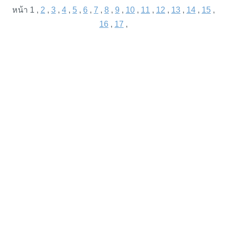
หน้า 1 ,
2
,
3
,
4
,
5
,
6
,
7
,
8
,
9
,
10
,
11
,
12
,
13
,
14
,
15
,
16
,
17
,