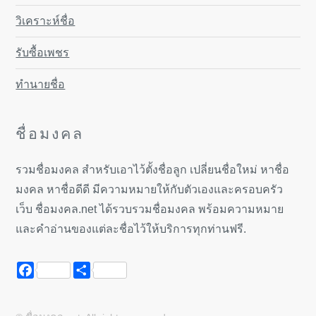
วิเคราะห์ชื่อ
รับซื้อเพชร
ทำนายชื่อ
ชื่อมงคล
รวมชื่อมงคล สำหรับเอาไว้ตั้งชื่อลูก เปลี่ยนชื่อใหม่ หาชื่อ
มงคล หาชื่อดีดี มีความหมายให้กับตัวเองและครอบครัว
เว็บ ชื่อมงคล.net ได้รวบรวมชื่อมงคล พร้อมความหมาย
และคำอ่านของแต่ละชื่อไว้ให้บริการทุกท่านฟรี.
Facebook
Share