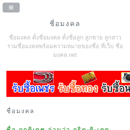
ชื่อมงคล
ชื่อมงคล ตั้งชื่อมงคล ตั้งชื่อลูก ลูกชาย ลูกสาว
รวมชื่อมงคลพร้อมความหมายของชื่อ ที่เว็บ ชื่อ
มงคล.net
ชื่อมงคล
ชื่อ กฤติเดช อ่านว่า กริด-ติ-เดด