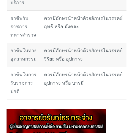
บริการ
อาชีพรับ
ควรมีอักษรนำหน้าด้วยอักษรในวรรคย์
ราชการ
ฤทธี หรือ มังคละ
ทหารตำรวจ
อาชีพในทาง
ควรมีอักษรนำหน้าด้วยอักษรในวรรคย์
อุตสาหกรรม
วิริยะ หรือ อุปการะ
อาชีพในการ
ควรมีอักษรนำหน้าด้วยอักษรในวรรคย์
รับราชการ
อุปการะ หรือ บารมี
ปกติ