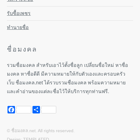
รับซื้อเพชร
ทำนายชื่อ
ชื่อมงคล
รวมชื่อมงคล สำหรับเอาไว้ตั้งชื่อลูก เปลี่ยนชื่อใหม่ หาชื่อ
มงคล หาชื่อดีดี มีความหมายให้กับตัวเองและครอบครัว
เว็บ ชื่อมงคล.net ได้รวบรวมชื่อมงคล พร้อมความหมาย
และคำอ่านของแต่ละชื่อไว้ให้บริการทุกท่านฟรี.
Facebook
Share
© ชื่อมงคล.net. All rights reserved.
Design:
TEMPLATED