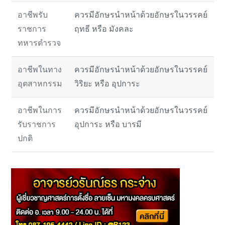
อาชีพรับ
ควรมีอักษรนำหน้าด้วยอักษรในวรรคย์
ราชการ
ฤทธี หรือ มังคละ
ทหารตำรวจ
อาชีพในทาง
ควรมีอักษรนำหน้าด้วยอักษรในวรรคย์
อุตสาหกรรม
วิริยะ หรือ อุปการะ
อาชีพในการ
ควรมีอักษรนำหน้าด้วยอักษรในวรรคย์
รับราชการ
อุปการะ หรือ บารมี
ปกติ