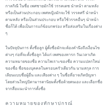
กาลกิณี ในชื่อ เพศชายมักใช้ วรรคเดช นำหน้า ตามหลัง
หรือเป็นส่วนประกอบ เพศหญิงมักจะใช้ วรรคศรี นำหน้า
ตามหลัง หรือเป็นส่วนประกอบ หรือใช้วรรคอื่นๆ นำหน้า
ชื่อก็ได้ เพื่อเป็นการแก้ข้อบกพร่อง หรือส่งเสริมในเรื่องต่าง
ๆ
ในปัจจุบันการ ตั้งชื่อลูก ผู้ตั้งชื่อมักจะต้องคำนึงถึงเงื่อนไข
ต่างๆ ก่อที่จะตั้งชื่อลูก ได้แก่ เพศของทารก วันเวลาเกิด
ความหมายของชื่อ ความไพเราะของชื่อ ความแปลกใหม่
ของชื่อ ชื่อของบุคคลในครอบครัวเดียวกัน นามสกุล การ
เลียนแบบชื่อผู้อื่น และเสียงต่าง ๆ ในชื่อที่อาจเกิดปัญหา
โดยส่วนใหญ่บิดามารดานิยมตั้งชื่อด้วยตนเอง และเลือกชื่อ
จากสื่อแนะนำการตั้งชื่อ
ความหมายของทักษาปกรณ์