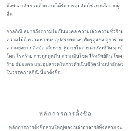
พึ่งพาอาศัย รวมถึงความได้รับการอุปถัมภ์ช่วยเหลือจากผู้
อื่น
กาลกิณี หมายถึงความไม่เป็นมงคล ความเลว ความชั่วร้าย
ความไมีดี ความหายนะ อุปสรรคต่างๆ ศัตรูคู่แข่ง คู่อาฆาต
ความยุ่งยาก ติดขัด เสียหาย วุ่นวายในการดำเนินชีวิต ทุกข์
โศก โรคร้าย การถูกดูหมิ่น ความอับโชค ไร้ทรัพย์สิน โชค
ร้าย อัปมงคล และอุปสรรคในการดำเนินชีวิต ห้ามนำอักษร
ในวรรคกาลกิณี นี้มาตั้งชื่อ.
หลักการการตั้งชื่อ
หลักการการตั้งชื่อส่วนใหญ่ของเหล่าอาจารย์ทั้งหลาย จะ