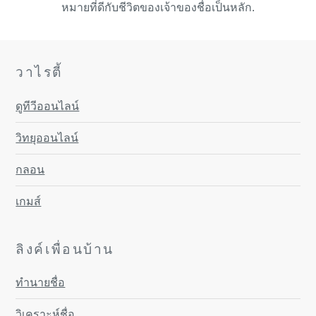
หมายที่ดีกับชีวิตของเจ้าของชื่อเป็นหลัก.
วาไรตี้
ดูทีวีออนไลน์
วิทยุออนไลน์
กลอน
เกมส์
ลิงค์เพื่อนบ้าน
ทำนายชื่อ
วิเคราะห์ชื่อ