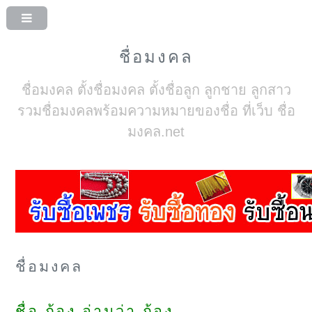
ชื่อมงคล
ชื่อมงคล ตั้งชื่อมงคล ตั้งชื่อลูก ลูกชาย ลูกสาว
รวมชื่อมงคลพร้อมความหมายของชื่อ ที่เว็บ ชื่อ
มงคล.net
ชื่อมงคล
ชื่อ ก้อง อ่านว่า ก้อง