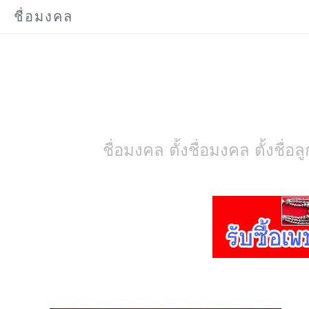
ชื่อมงคล
ชื่อมงคล ตั้งชื่อมงคล ตั้งชื