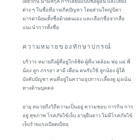
เดียวกัน นามสกุล การเลียนแบบชื่อผู้อื่น และเสียง
ต่าง ๆ ในชื่อที่อาจเกิดปัญหา โดยส่วนใหญ่บิดา
มารดานิยมตั้งชื่อด้วยตนเอง และเลือกชื่อจากสื่อ
แนะนำการตั้งชื่อ
ความหมายของทักษาปกรณ์
บริวาร หมายถึงผู้ที่อยู่ใกล้ชิด ผู้ที่แวดล้อม พ่อ แม่ พี่
น้อง ลูก ภรรยา สามี เพื่อน คนรับใช้ ลูกน้อง ผู้ใต้
บังคับบัญชา คนที่อยู่ในความอุปการะเลี้ยงดู มุ่งเน้น
ทางด้านบุคคล
อายุ หมายถึงวิถีความเป็นอยู่ ความชอบ การกิน การ
อยู่ สุขภาพ โรคภัยไข้เจ็บ อายุยืนยาว ไม่มีโรคภัยไข้
เจ็บร้ายแรงเบียดเบียน