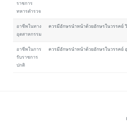
ราชการ
ทหารตำรวจ
อาชีพในทาง
ควรมีอักษรนำหน้าด้วยอักษรในวรรคย์ วิ
อุตสาหกรรม
อาชีพในการ
ควรมีอักษรนำหน้าด้วยอักษรในวรรคย์ อ
รับราชการ
ปกติ
อ