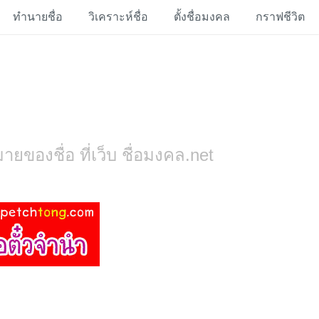
ทำนายชื่อ
วิเคราะห์ชื่อ
ตั้งชื่อมงคล
กราฟชีวิต
ยของชื่อ ที่เว็บ ชื่อมงคล.net