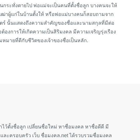
ด จนกระทั่งตายไป พ่อแม่จะเป็นคนที่ตั้งชื่อลูก บางคนจะให้
้เฒ่าผู้แก่ในบ้านตั้งให้ หรือพ่อแม่บางคนก็สอบถามจาก
์ นั้นแสดงถึงความสำคัญของชื่อและนามสกุลที่มีต่อ
ต้องการให้เกิดความเป็นสิริมงคล มีความเจริญรุ่งเรือง
หมายที่ดีกับชีวิตของเจ้าของชื่อเป็นหลัก.
้ตั้งชื่อลูก เปลี่ยนชื่อใหม่ หาชื่อมงคล หาชื่อดีดี มี
และครอบครัว เว็บ ชื่อมงคล.net ได้รวบรวมชื่อมงคล