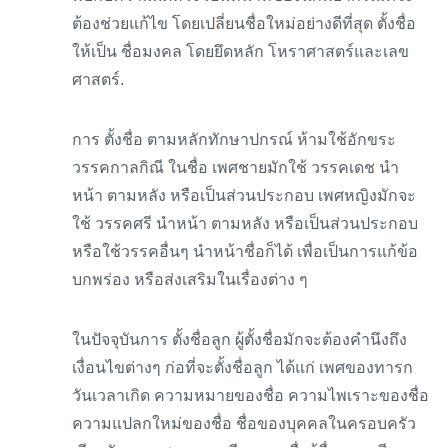
ต้องช่วยแก้ไข โดยเปลี่ยนชื่อใหม่อย่างดีที่สุด ตั้งชื่อ
ให้เป็น ชื่อมงคล โดยยึดหลัก โหราศาสตร์และเลข
ศาสตร์.
การ ตั้งชื่อ ตามหลักทักษาปกรณ์ ห้ามใช้อักขระ
วรรคกาลกิณี ในชื่อ เพศชายมักใช้ วรรคเดช นำ
หน้า ตามหลัง หรือเป็นส่วนประกอบ เพศหญิงมักจะ
ใช้ วรรคศรี นำหน้า ตามหลัง หรือเป็นส่วนประกอบ
หรือใช้วรรคอื่นๆ นำหน้าชื่อก็ได้ เพื่อเป็นการแก้ข้อ
บกพร่อง หรือส่งเสริมในเรื่องต่าง ๆ
ในปัจจุบันการ ตั้งชื่อลูก ผู้ตั้งชื่อมักจะต้องคำนึงถึง
เงื่อนไขต่างๆ ก่อที่จะตั้งชื่อลูก ได้แก่ เพศของทารก
วันเวลาเกิด ความหมายของชื่อ ความไพเราะของชื่อ
ความแปลกใหม่ของชื่อ ชื่อของบุคคลในครอบครัว