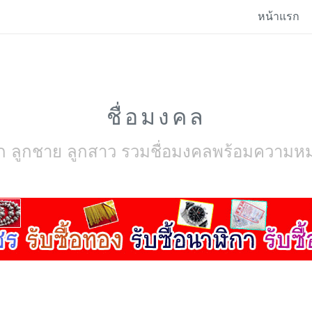
หน้าแรก
ชื่อมงคล
่อลูก ลูกชาย ลูกสาว รวมชื่อมงคลพร้อมความหมา