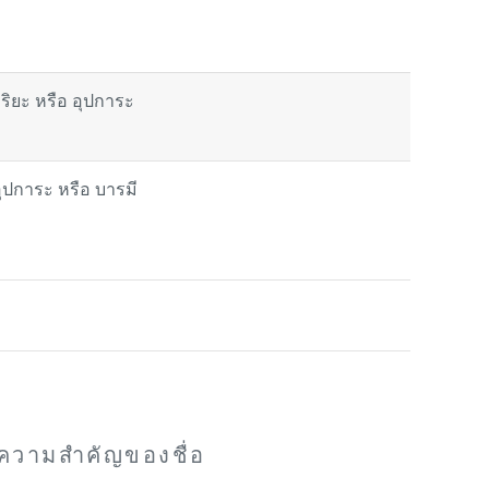
ริยะ หรือ อุปการะ
ุปการะ หรือ บารมี
ความสำคัญของชื่อ