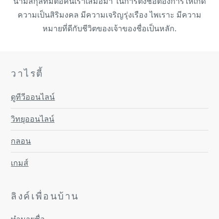
นามสกุลที่มีต่อคนเราเสมอมา ในการตั้งชื่อต้องการให้เกิด
ความเป็นสิริมงคล มีความเจริญรุ่งเรือง ไพเราะ มีความ
หมายที่ดีกับชีวิตของเจ้าของชื่อเป็นหลัก.
วาไรตี้
ดูทีวีออนไลน์
วิทยุออนไลน์
กลอน
เกมส์
ลิงค์เพื่อนบ้าน