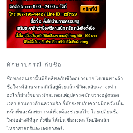
ทักษาปกรณ์ กับชื่อ
ชื่อของคนเรานั้นมีอิทธิพลกับชีวิตอย่างมาก โดยเฉพาะถ้า
ชื่อใครมีอักษรกาลกิณีอยู่ด้วยแล้ว ชีวิตจะอับเฉา จะทำ
อะไรก็สำเร็จยาก มักจะเจอแต่อุปสรรคขัดขวางอยู่ตลอด
เวลา ส่วนทางด้านความรัก ก็มักจะพบกับความผิดหวัง เป็น
หน้าที่ของนักพยากรณ์ที่จะต้องช่วยแก้ไข โดยเปลี่ยนชื่อ
ใหม่อย่างดีที่สุด ตั้งชื่อ ให้เป็น ชื่อมงคล โดยยึดหลัก
โหราศาสตร์และเลขศาสตร์.