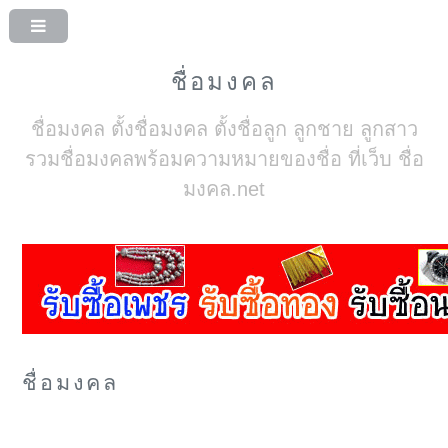
ชื่อมงคล
ชื่อมงคล ตั้งชื่อมงคล ตั้งชื่อลูก ลูกชาย ลูกสาว
รวมชื่อมงคลพร้อมความหมายของชื่อ ที่เว็บ ชื่อ
มงคล.net
ชื่อมงคล