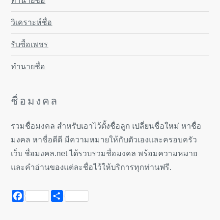
ทำนายชื่อ
วิเคราะห์ชื่อ
รับซื้อเพชร
ทำนายชื่อ
ชื่อมงคล
รวมชื่อมงคล สำหรับเอาไว้ตั้งชื่อลูก เปลี่ยนชื่อใหม่ หาชื่อ
มงคล หาชื่อดีดี มีความหมายให้กับตัวเองและครอบครัว
เว็บ ชื่อมงคล.net ได้รวบรวมชื่อมงคล พร้อมความหมาย
และคำอ่านของแต่ละชื่อไว้ให้บริการทุกท่านฟรี.
Facebook
Share