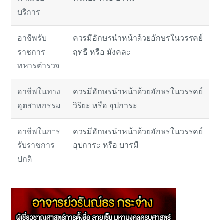
บริการ
อาชีพรับ
ควรมีอักษรนำหน้าด้วยอักษรในวรรคย์
ราชการ
ฤทธี หรือ มังคละ
ทหารตำรวจ
อาชีพในทาง
ควรมีอักษรนำหน้าด้วยอักษรในวรรคย์
อุตสาหกรรม
วิริยะ หรือ อุปการะ
อาชีพในการ
ควรมีอักษรนำหน้าด้วยอักษรในวรรคย์
รับราชการ
อุปการะ หรือ บารมี
ปกติ