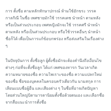
การ ตั้งชื่อ ตามหลักทักษาปกรณ์ ห้ามใช้อักขระ วรรค
กาลกิณี ในชื่อ เพศชายมักใช้ วรรคเดช นำหน้า ตามหลัง
หรือเป็นส่วนประกอบ เพศหญิงมักจะใช้ วรรคศรี นำหน้า
ตามหลัง หรือเป็นส่วนประกอบ หรือใช้วรรคอื่นๆ นำหน้า
ชื่อก็ได้ เพื่อเป็นการแก้ข้อบกพร่อง หรือส่งเสริมในเรื่องต่าง
ๆ
ในปัจจุบันการ ตั้งชื่อลูก ผู้ตั้งชื่อมักจะต้องคำนึงถึงเงื่อนไข
ต่างๆ ก่อที่จะตั้งชื่อลูก ได้แก่ เพศของทารก วันเวลาเกิด
ความหมายของชื่อ ความไพเราะของชื่อ ความแปลกใหม่
ของชื่อ ชื่อของบุคคลในครอบครัวเดียวกัน นามสกุล การ
เลียนแบบชื่อผู้อื่น และเสียงต่าง ๆ ในชื่อที่อาจเกิดปัญหา
โดยส่วนใหญ่บิดามารดานิยมตั้งชื่อด้วยตนเอง และเลือกชื่อ
จากสื่อแนะนำการตั้งชื่อ