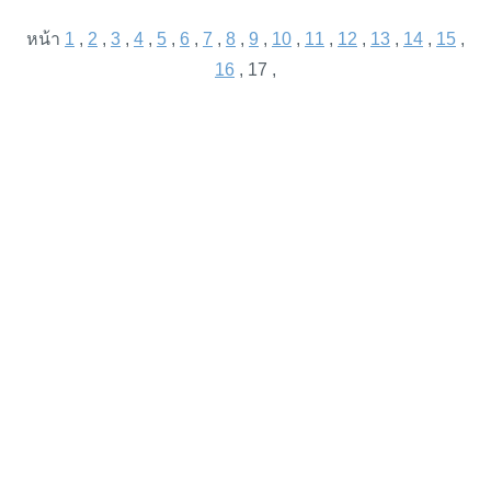
หน้า
1
,
2
,
3
,
4
,
5
,
6
,
7
,
8
,
9
,
10
,
11
,
12
,
13
,
14
,
15
,
16
, 17 ,